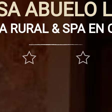
SA ABUELO L
A RURAL & SPA EN