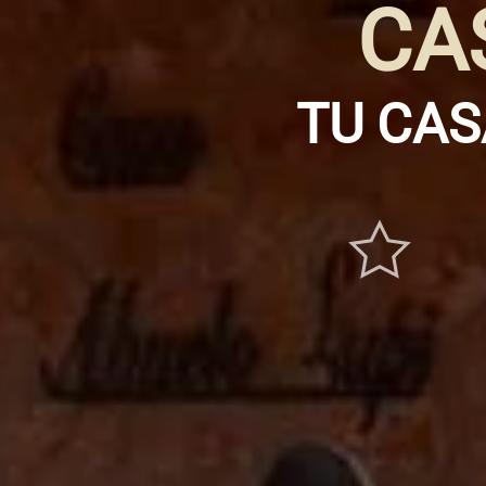
CA
TU CAS