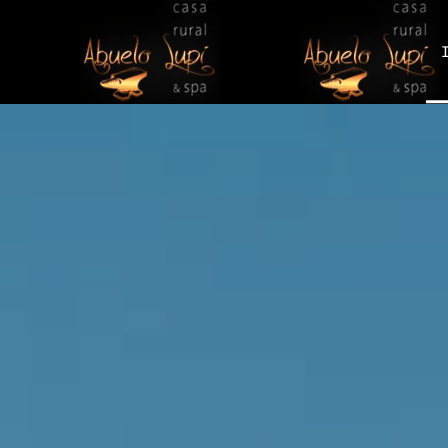
Ir al contenido principal